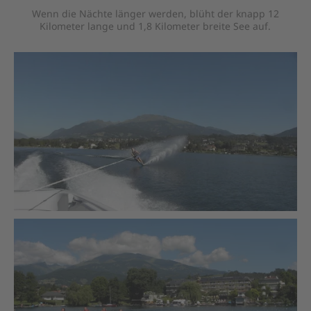
Wenn die Nächte länger werden, blüht der knapp 12
Kilometer lange und 1,8 Kilometer breite See auf.