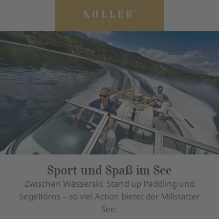
Sport und Spaß im See
Zwischen Wasserski, Stand up Paddling und
Segeltörns – so viel Action bietet der Millstätter
See.