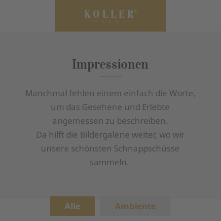
Impressionen
Manchmal fehlen einem einfach die Worte,
um das Gesehene und Erlebte
angemessen zu beschreiben.
Da hilft die Bildergalerie weiter, wo wir
unsere schönsten Schnappschüsse
sammeln.
Alle
Ambiente