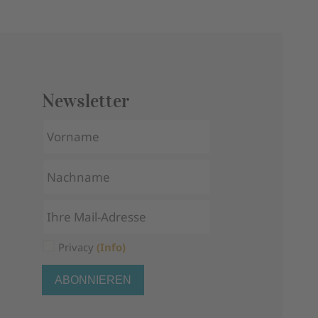
Newsletter
Privacy
(Info)
ABONNIEREN