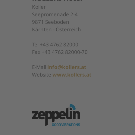
Koller
Seepromenade 2-4
9871 Seeboden
Kärnten - Österreich
Tel +43 4762 82000
Fax +43 4762 82000-70
E-Mail
info@kollers.at
Website
www.kollers.at