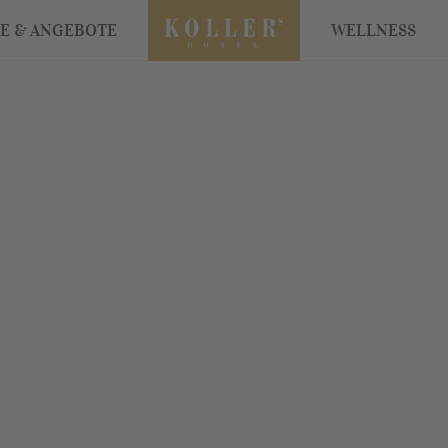
SE & ANGEBOTE
WELLNESS