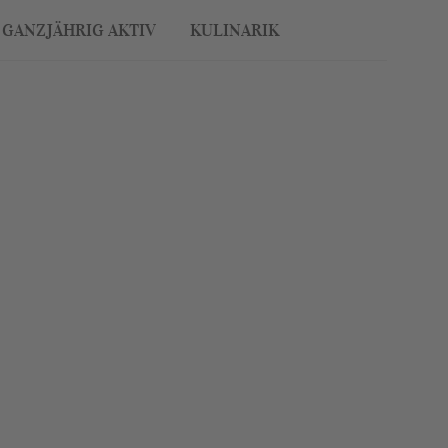
GANZJÄHRIG AKTIV
KULINARIK