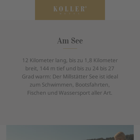
Am See
12 Kilometer lang, bis zu 1,8 Kilometer
breit, 144 m tief und bis zu 24 bis 27
Grad warm: Der Millstätter See ist ideal
zum Schwimmen, Bootsfahrten,
Fischen und Wassersport aller Art.