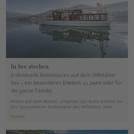
In See stechen
Individuelle Bootstouren auf dem Millstätter
See – ein besonderes Erlebnis zu zweit oder für
die ganze Familie.
Mitten auf dem Wasser, umgeben von Ruhe erleben Sie
das faszinierende Farbenspiel des Millstätter Sees.
Details