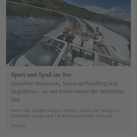
Sport und Spaß im See
Zwischen Wasserski, Stand up Paddling und
Segeltörns – so viel Action bietet der Millstätter
See.
Wenn die Nächte länger werden, blüht der knapp 12
Kilometer lange und 1,8 Kilometer breite See auf.
Details