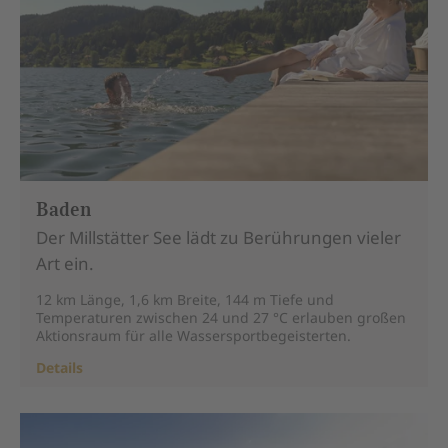
Baden
Der Millstätter See lädt zu Berührungen vieler
Art ein.
12 km Länge, 1,6 km Breite, 144 m Tiefe und
Temperaturen zwischen 24 und 27 °C erlauben großen
Aktionsraum für alle Wassersportbegeisterten.
Details