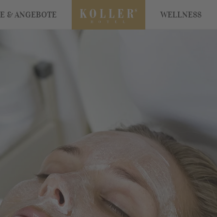
SE & ANGEBOTE
WELLNESS