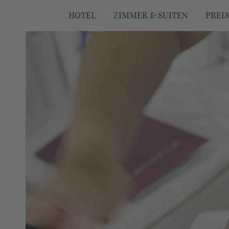
HOTEL
ZIMMER & SUITEN
PREI