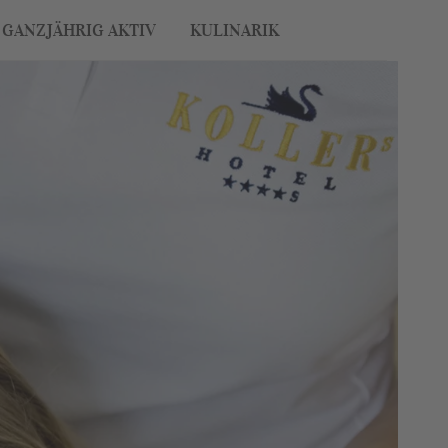
GANZJÄHRIG AKTIV
KULINARIK