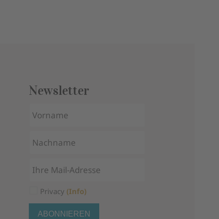
Newsletter
Privacy
(Info)
ABONNIEREN