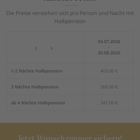
Die Preise verstehen sich pro Person und Nacht mit
Halbpension
04.07.2026
-
30.08.2026
1-2 Nächte Halbpension
403,00 €
3 Nächte Halbpension
368,00 €
ab 4 Nächte Halbpension
347,00 €
Jetzt Wunschzimmer sichern!