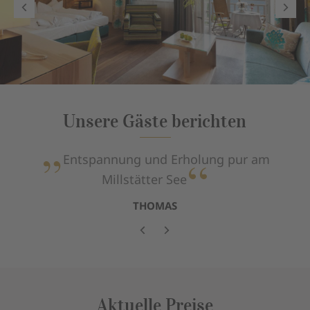
Unsere Gäste berichten
Entspannung und Erholung pur am
Millstätter See
THOMAS
Aktuelle Preise