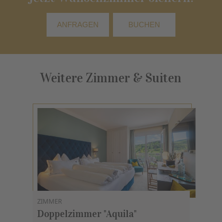
ANFRAGEN
BUCHEN
Weitere Zimmer & Suiten
ZIMMER
Doppelzimmer "Aquila"