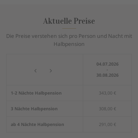
Aktuelle Preise
Die Preise verstehen sich pro Person und Nacht mit
Halbpension
04.07.2026
-
30.08.2026
1-2 Nächte Halbpension
343,00 €
3 Nächte Halbpension
308,00 €
ab 4 Nächte Halbpension
291,00 €