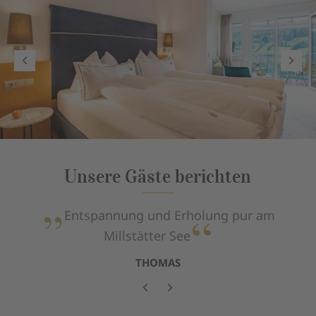
Unsere Gäste berichten
Entspannung und Erholung pur am
Millstätter See
THOMAS