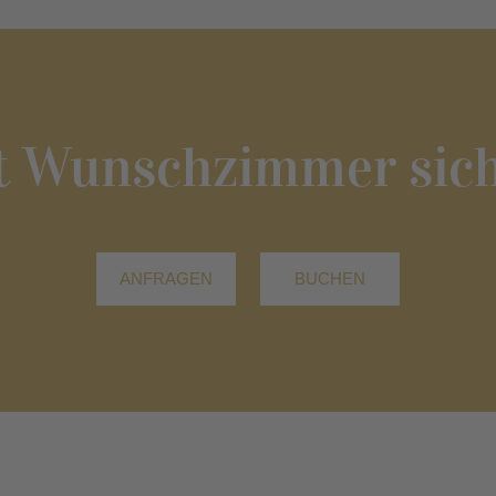
zt Wunschzimmer sich
ANFRAGEN
BUCHEN