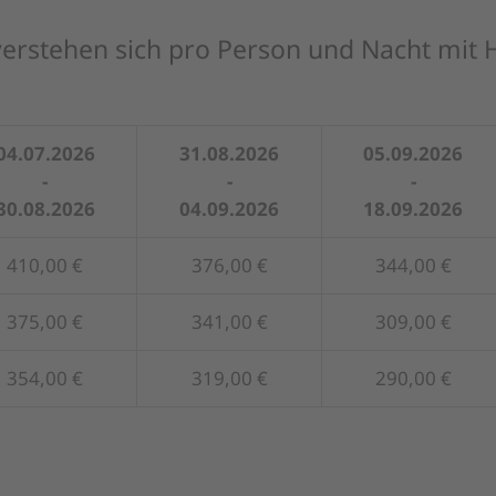
verstehen sich pro Person und Nacht mit
04.07.2026
31.08.2026
05.09.2026
-
-
-
30.08.2026
04.09.2026
18.09.2026
410,00 €
376,00 €
344,00 €
375,00 €
341,00 €
309,00 €
354,00 €
319,00 €
290,00 €