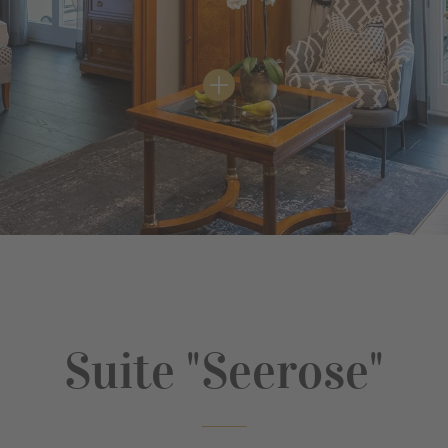
Suite "Seerose"