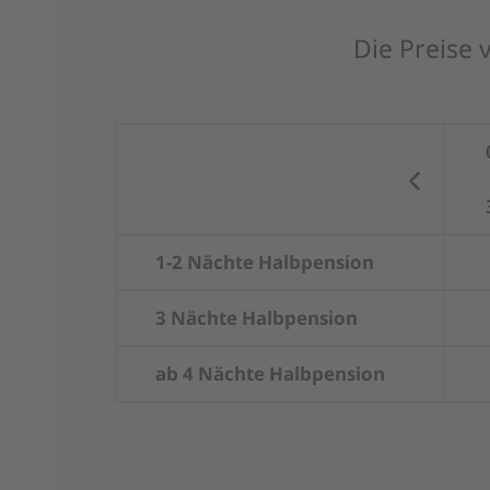
Die Preise 
1-2 Nächte Halbpension
3 Nächte Halbpension
ab 4 Nächte Halbpension