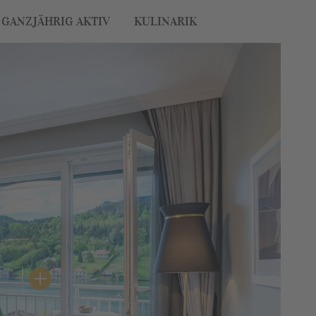
GANZJÄHRIG AKTIV
KULINARIK