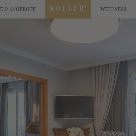
SE & ANGEBOTE
WELLNESS