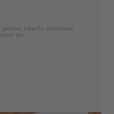
getrennt, 2 Flat-TVs, Kühlschrank,
stätter See