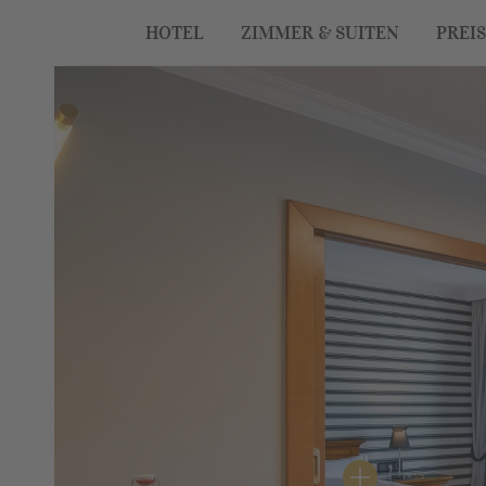
HOTEL
ZIMMER & SUITEN
PREI