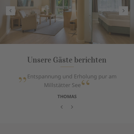
Unsere Gäste berichten
Entspannung und Erholung pur am
Millstätter See
THOMAS