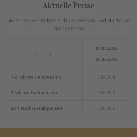
Aktuelle Preise
Die Preise verstehen sich pro Person und Nacht mit
Halbpension
04.07.2026
-
30.08.2026
1-2 Nächte Halbpension
387,00 €
3 Nächte Halbpension
352,00 €
ab 4 Nächte Halbpension
335,00 €