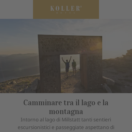
Camminare tra il lago e la
montagna
Intorno al lago di Millstatt tanti sentieri
escursionistici e passeggiate aspettano di