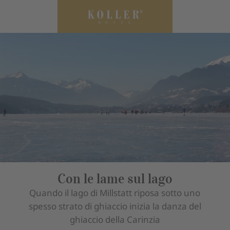
Con le lame sul lago
Quando il lago di Millstatt riposa sotto uno
spesso strato di ghiaccio inizia la danza del
ghiaccio della Carinzia