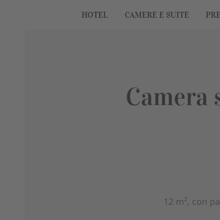
HOTEL
CAMERE E SUITE
PRE
Camera s
12 m², con pa