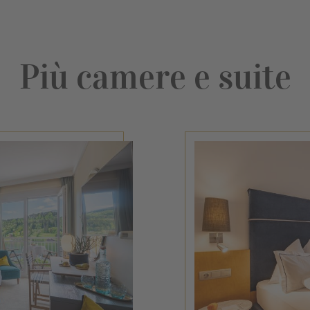
Più camere e suite