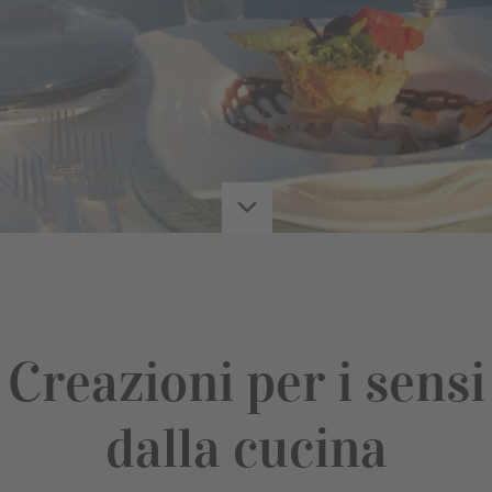
Creazioni per i sensi
dalla cucina