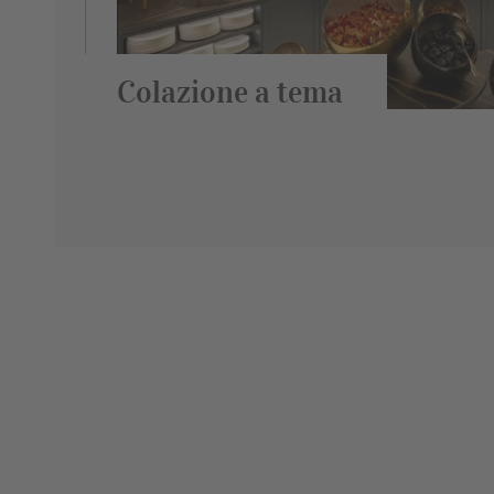
Colazione a tema