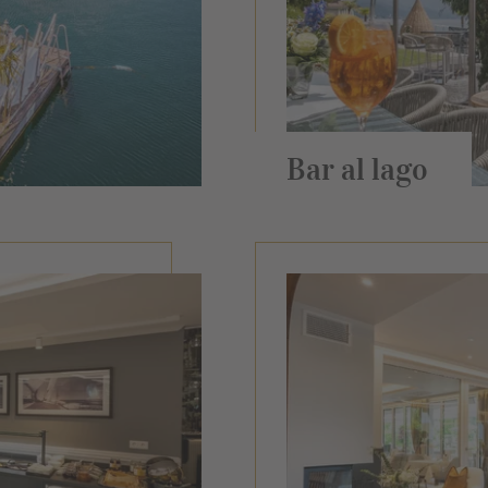
Bar al lago