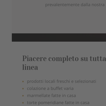
prevalentemente dalla nostra 
Piacere completo su tutta
linea
prodotti locali freschi e selezionati
colazione a buffet varia
marmellate fatte in casa
torte pomeridiane fatte in casa