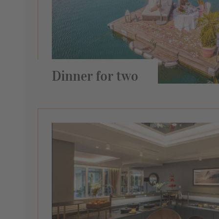
Dinner for two