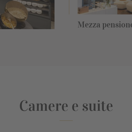
Mezza pension
Camere e suite