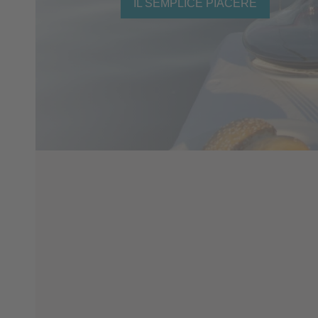
IL SEMPLICE PIACERE