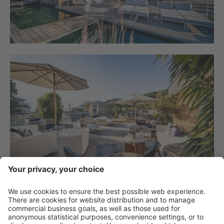
Contatto