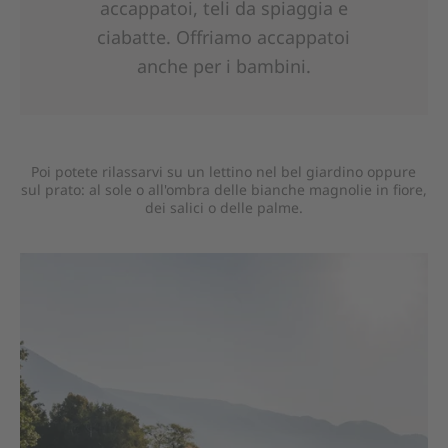
accappatoi, teli da spiaggia e
ciabatte. Offriamo accappatoi
anche per i bambini.
Poi potete rilassarvi su un lettino nel bel giardino oppure
sul prato: al sole o all'ombra delle bianche magnolie in fiore,
dei salici o delle palme.