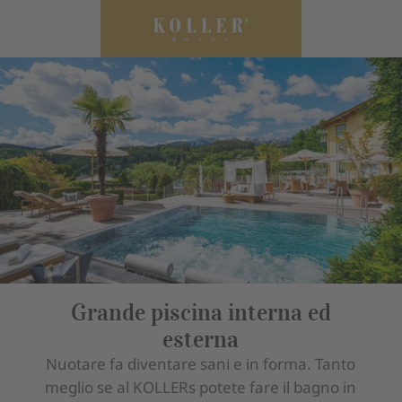
Grande piscina interna ed
esterna
Nuotare fa diventare sani e in forma. Tanto
meglio se al KOLLERs potete fare il bagno in