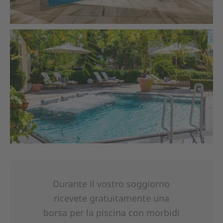
Durante il vostro soggiorno
ricevete gratuitamente una
borsa per la piscina con morbidi